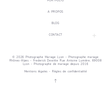
PORTFOLIO
A PROPOS
BLOG
CONTACT
© 2026 Photographe Mariage Lyon - Photographe mariage
Rhônes-Alpes - Frederick Dewitte Rue Antoine Lumière, 69008
Lyon - Photographe de mariage depuis 2016
Mentions légales - Règles de confidentialité